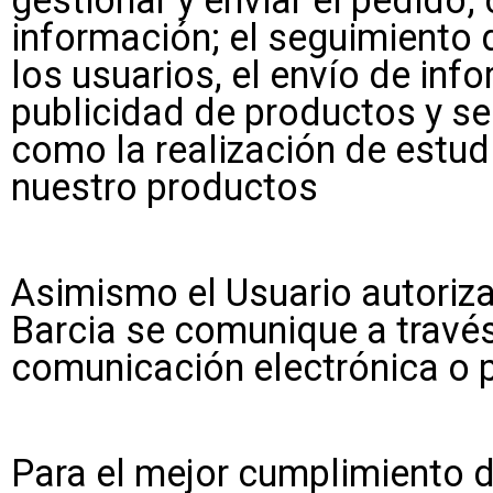
gestionar y enviar el pedido;
información; el seguimiento 
los usuarios, el envío de in
publicidad de productos y se
como la realización de estud
nuestro productos
Asimismo el Usuario autoriz
Barcia se comunique a travé
comunicación electrónica o p
Para el mejor cumplimiento de