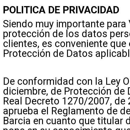
POLITICA DE PRIVACIDAD
Siendo muy importante para V
protección de los datos pers
clientes, es conveniente que e
Protección de Datos aplicabl
De conformidad con la Ley O
diciembre, de Protección de 
Real Decreto 1270/2007, de 2
aprueba el Reglamento de de
Barcia en cuanto que titular