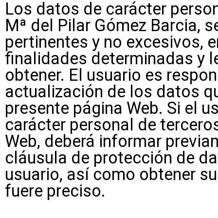
Los datos de carácter perso
Mª del Pilar Gómez Barcia, 
pertinentes y no excesivos, e
finalidades determinadas y l
obtener. El usuario es respon
actualización de los datos qu
presente página Web. Si el us
carácter personal de tercero
Web, deberá informar previam
cláusula de protección de da
usuario, así como obtener s
fuere preciso.