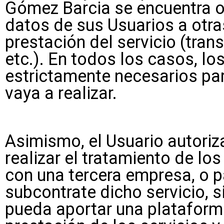
Gómez Barcia se encuentra o
datos de sus Usuarios a otr
prestación del servicio (tran
etc.). En todos los casos, lo
estrictamente necesarios par
vaya a realizar.
Asimismo, el Usuario autoriz
realizar el tratamiento de l
con una tercera empresa, o p
subcontrate dicho servicio,
pueda aportar una plataform