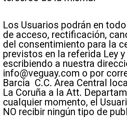
Los Usuarios podrán en todo
de acceso, rectificación, can
del consentimiento para la c
previstos en la referida Ley
escribiendo a nuestra direcci
info@veguay.com o por corre
Barcia C.C. Area Central loc
La Coruña a la Att. Departam
cualquier momento, el Usuar
NO recibir ningún tipo de pub