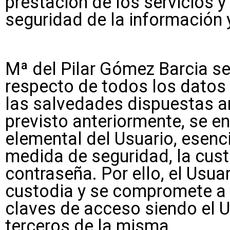
prestación de los servicios y
seguridad de la información 
Mª del Pilar Gómez Barcia s
respecto de todos los datos 
las salvedades dispuestas an
previsto anteriormente, se e
elemental del Usuario, esenci
medida de seguridad, la cus
contraseña. Por ello, el Usu
custodia y se compromete a 
claves de acceso siendo el U
terceros de la misma.