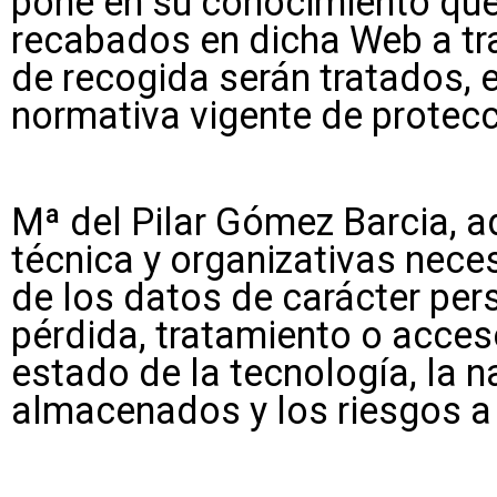
pone en su conocimiento que 
recabados en dicha Web a tr
de recogida serán tratados,
normativa vigente de protecc
Mª del Pilar Gómez Barcia, a
técnica y organizativas nece
de los datos de carácter pers
pérdida, tratamiento o acces
estado de la tecnología, la n
almacenados y los riesgos a