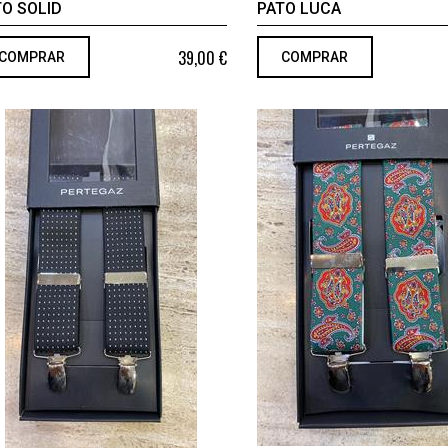
TO SOLID
PATO LUCA
39,00 €
COMPRAR
COMPRAR