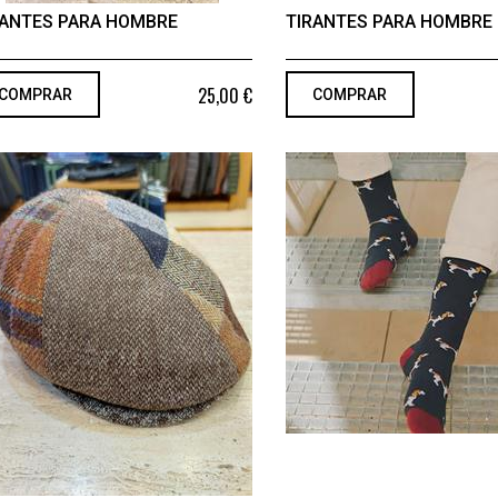
RANTES PARA HOMBRE
TIRANTES PARA HOMBRE
25,00 €
COMPRAR
COMPRAR