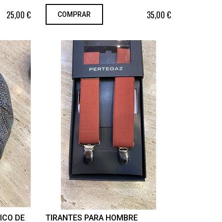
25,00 €
35,00 €
COMPRAR
ICO DE
TIRANTES PARA HOMBRE