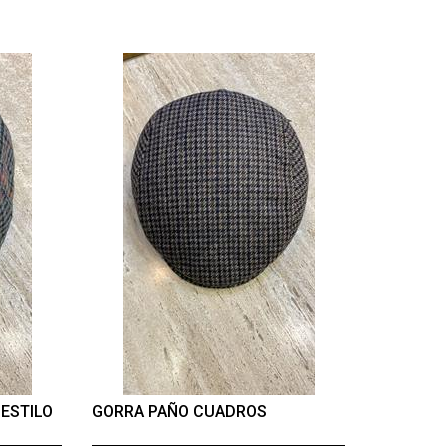
ESTILO
GORRA PAÑO CUADROS