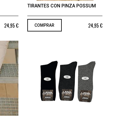
TIRANTES CON PINZA POSSUM
24,95 €
24,95 €
COMPRAR