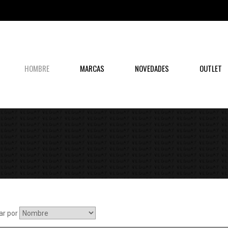
HOMBRE
MARCAS
NOVEDADES
OUTLET
ar por