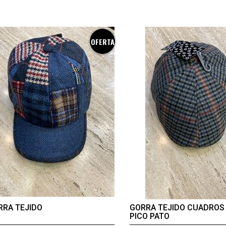
OFERTA
RRA TEJIDO
GORRA TEJIDO CUADROS 
PICO PATO