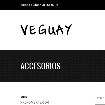
Tienes dudas? 981 56 02 15
ACCESORIOS
ROPA
Orden
PRENDA EXTERIOR