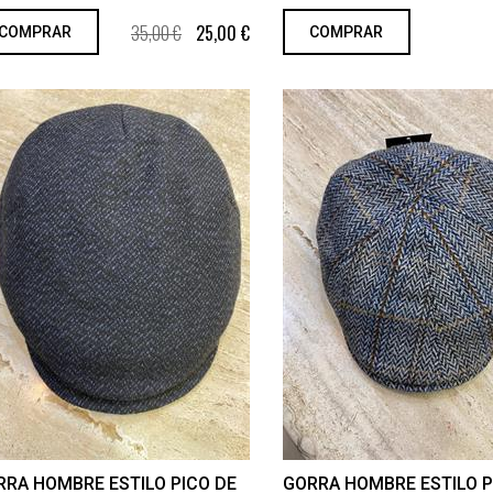
35,00 €
25,00 €
COMPRAR
COMPRAR
RRA HOMBRE ESTILO PICO DE
GORRA HOMBRE ESTILO P