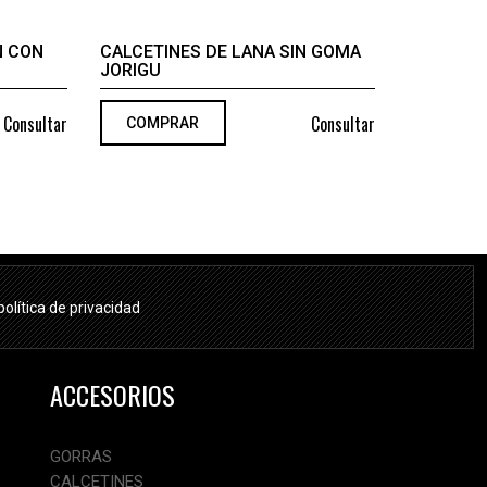
N CON
CALCETINES DE LANA SIN GOMA
JORIGU
Consultar
Consultar
COMPRAR
política de privacidad
ACCESORIOS
GORRAS
CALCETINES