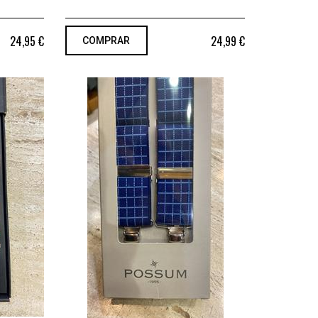
24,95 €
24,99 €
COMPRAR