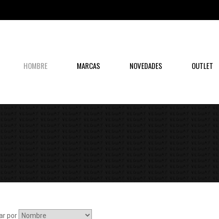
HOMBRE
MARCAS
NOVEDADES
OUTLET
ar por