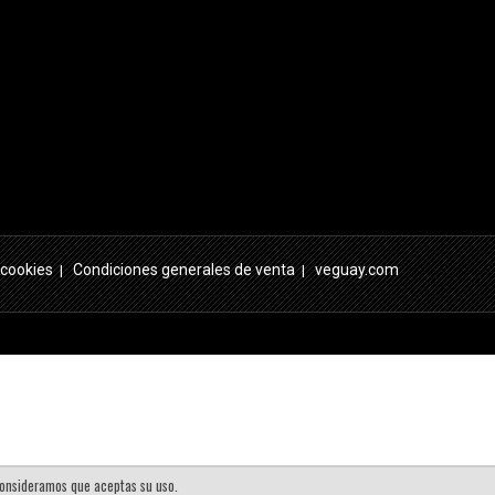
 cookies
Condiciones generales de venta
veguay.com
|
|
 consideramos que aceptas su uso.