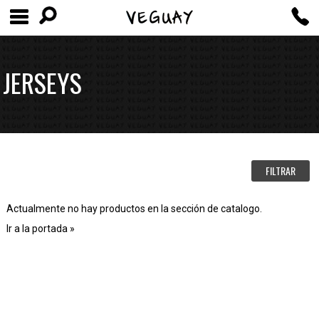
JERSEYS
FILTRAR
Actualmente no hay productos en la sección de catalogo.
Ir a la portada »