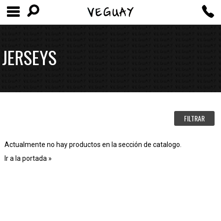
JERSEYS
FILTRAR
Actualmente no hay productos en la sección de catalogo.
Ir a la portada »