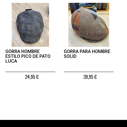
GORRA HOMBRE
GORRA PARA HOMBRE
ESTILO PICO DE PATO
SOLID
LUCA
24,95 €
39,95 €