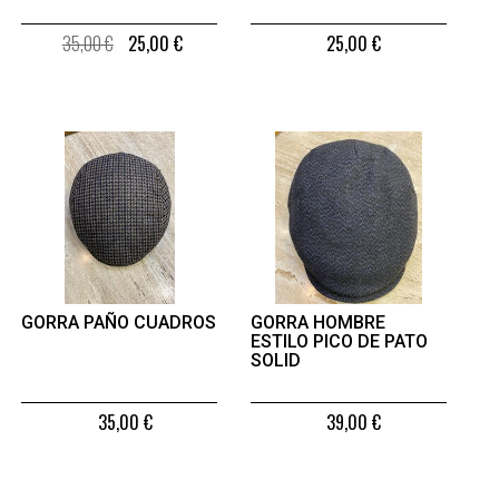
35,00 €
25,00 €
25,00 €
GORRA PAÑO CUADROS
GORRA HOMBRE
ESTILO PICO DE PATO
SOLID
35,00 €
39,00 €