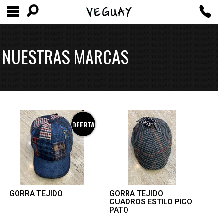
NUESTRAS MARCAS
OFERTA
GORRA TEJIDO
GORRA TEJIDO
CUADROS ESTILO PICO
PATO