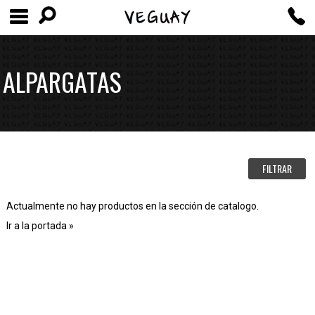
ALPARGATAS
FILTRAR
Actualmente no hay productos en la sección de catalogo.
Ir a la portada »